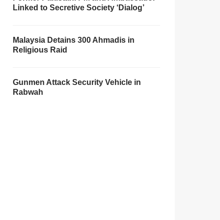
Linked to Secretive Society ‘Dialog’
Malaysia Detains 300 Ahmadis in
Religious Raid
Gunmen Attack Security Vehicle in
Rabwah