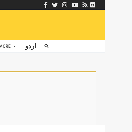
اردو
MORE