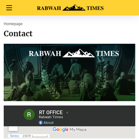
Homepage
Contact