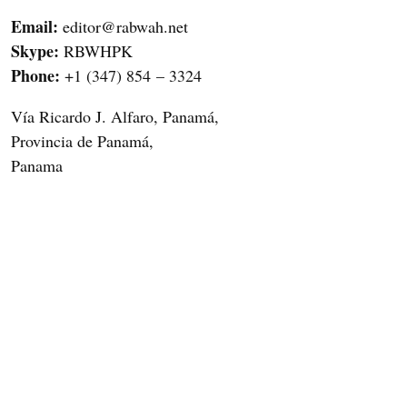
Email:
editor@rabwah.net
Skype:
RBWHPK
Phone:
+1 (347) 854 – 3324
Vía Ricardo J. Alfaro, Panamá,
Provincia de Panamá,
Panama